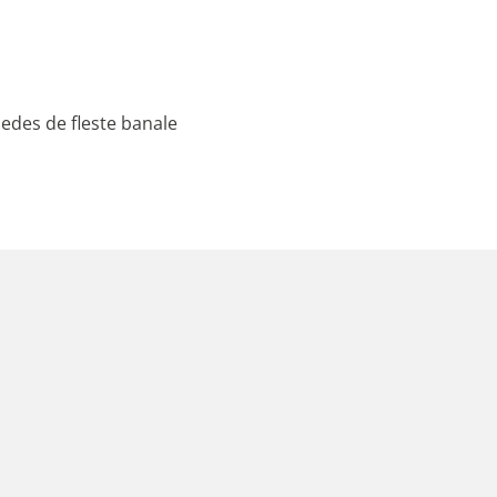
ledes de fleste banale