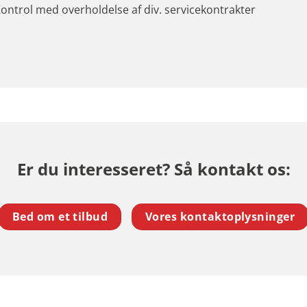
ontrol med overholdelse af div. servicekontrakter
Er du interesseret? Så kontakt os:
Bed om et tilbud
Vores kontaktoplysninger