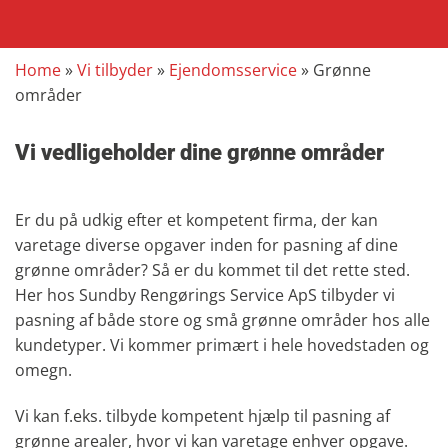
Home
»
Vi tilbyder
»
Ejendomsservice​
»
Grønne
områder
Vi vedligeholder dine grønne områder
Er du på udkig efter et kompetent firma, der kan
varetage diverse opgaver inden for pasning af dine
grønne områder? Så er du kommet til det rette sted.
Her hos Sundby Rengørings Service ApS tilbyder vi
pasning af både store og små grønne områder hos alle
kundetyper. Vi kommer primært i hele hovedstaden og
omegn.
Vi kan f.eks. tilbyde kompetent hjælp til pasning af
grønne arealer, hvor vi kan varetage enhver opgave.