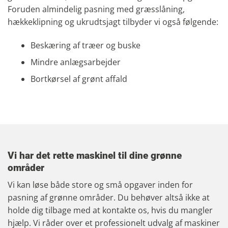
Foruden almindelig pasning med græsslåning,
hækkeklipning og ukrudtsjagt tilbyder vi også følgende:
Beskæring af træer og buske
Mindre anlægsarbejder
Bortkørsel af grønt affald
Vi har det rette maskinel til dine grønne
områder
​Vi kan løse både store og små opgaver inden for
pasning af grønne områder. Du behøver altså ikke at
holde dig tilbage med at kontakte os, hvis du mangler
hjælp. Vi råder over et professionelt udvalg af maskiner