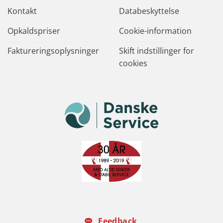
Kontakt
Databeskyttelse
Opkaldspriser
Cookie-information
Faktureringsoplysninger
Skift indstillinger for
cookies
Feedback