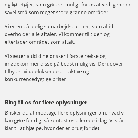
og køretøjer, som gør det muligt for os at vedligeholde
såvel små som meget store grønne områder.
Vi er en pålidelig samarbejdspartner, som altid
overholder alle aftaler. Vi kommer til tiden og
efterlader området som aftalt.
Vi sætter altid dine ønsker i første række og
imødekommer disse på bedst mulig vis. Derudover
tilbyder vi udelukkende attraktive og
konkurrencedygtige priser.
Ring til os for flere oplysninger
​Ønsker du at modtage flere oplysninger om, hvad vi
kan gøre for dig, så kontakt os allerede i dag. Vi står
klar til at hjælpe, hvor der er brug for det.