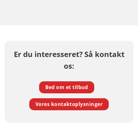
Er du interesseret? Så kontakt
os:
Bed om et tilbud
Vores kontaktoplysninger